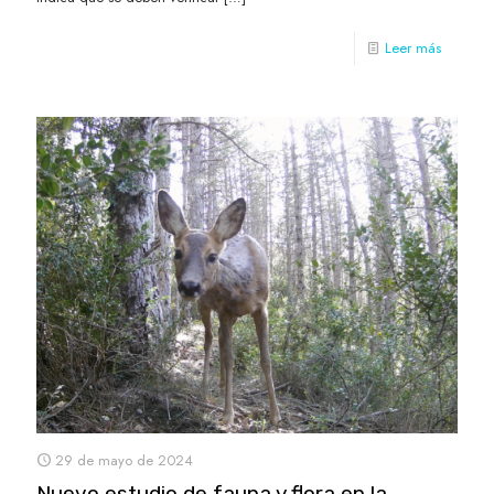
Leer más
29 de mayo de 2024
Nuevo estudio de fauna y flora en la