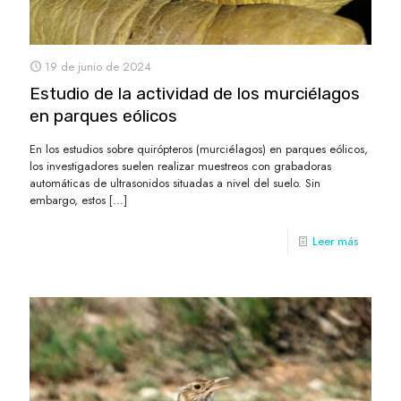
19 de junio de 2024
Estudio de la actividad de los murciélagos
en parques eólicos
En los estudios sobre quirópteros (murciélagos) en parques eólicos,
los investigadores suelen realizar muestreos con grabadoras
automáticas de ultrasonidos situadas a nivel del suelo. Sin
embargo, estos
[…]
Leer más