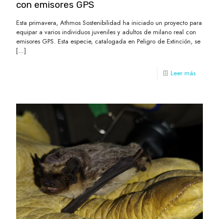
con emisores GPS
Esta primavera, Athmos Sostenibilidad ha iniciado un proyecto para
equipar a varios individuos juveniles y adultos de milano real con
emisores GPS. Esta especie, catalogada en Peligro de Extinción, se
[…]
Leer más