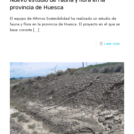
provincia de Huesca
El equipo de Athmos Sostenibilidad ha realizado un estudio de
fauna y flora en la provincia de Huesca. El proyecto en el que se
basa consiste
[…]
Leer más