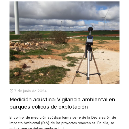
7 de junio de 2024
Medición acústica: Vigilancia ambiental en
parques eólicos de explotación
El control de medición acústica forma parte de la Declaración de
Impacto Ambiental (DIA) de los proyectos renovables. En ella, se
indica que se deben verificar
[…]