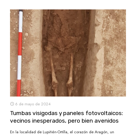
6 de mayo de 2024
Tumbas visigodas y paneles fotovoltaicos:
vecinos inesperados, pero bien avenidos
En la localidad de Lupiñén-Ortilla, el corazón de Aragón, un