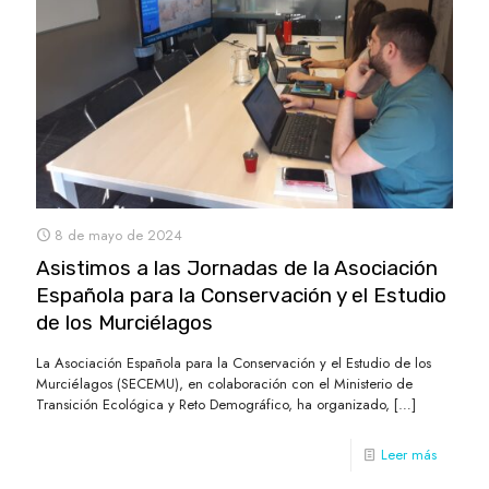
8 de mayo de 2024
Asistimos a las Jornadas de la Asociación
Española para la Conservación y el Estudio
de los Murciélagos
La Asociación Española para la Conservación y el Estudio de los
Murciélagos (SECEMU), en colaboración con el Ministerio de
Transición Ecológica y Reto Demográfico, ha organizado,
[…]
Leer más