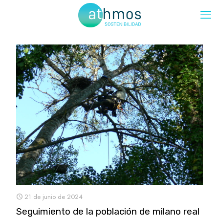
21 de junio de 2024
Seguimiento de la población de milano real