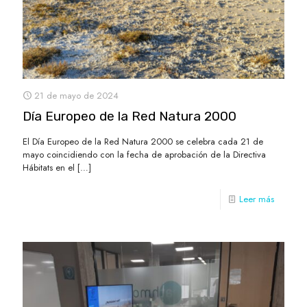
21 de mayo de 2024
Día Europeo de la Red Natura 2000
El Día Europeo de la Red Natura 2000 se celebra cada 21 de
mayo coincidiendo con la fecha de aprobación de la Directiva
Hábitats en el
[…]
Leer más