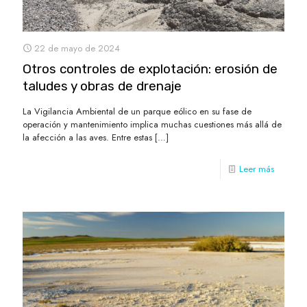
22 de mayo de 2024
Otros controles de explotación: erosión de
taludes y obras de drenaje
La Vigilancia Ambiental de un parque eólico en su fase de
operación y mantenimiento implica muchas cuestiones más allá de
la afección a las aves. Entre estas
[…]
Leer más