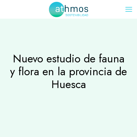
Nuevo estudio de fauna
y flora en la provincia de
Huesca