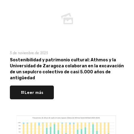
5 de noviembre de 2025
Sostenibilidad y patrimonio cultural: Athmos y la
Universidad de Zaragoza colaboran en la excavación
de un sepulcro colectivo de casi 5.000 años de
antigüedad
Leer más