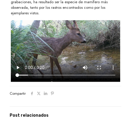
grabaciones, ha resultado ser la especie de mamífero más
observada, tanto por los rastros encontrados como por los
ejemplares vistos.
Compartir
Post relacionados