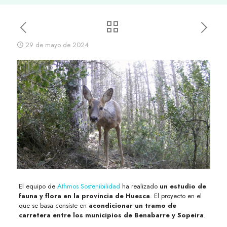
29 de mayo de 2024
El equipo de
Athmos Sostenibilidad
ha realizado
un estudio de
fauna y flora en la provincia de Huesca
. El proyecto en el
que se basa consiste en
acondicionar un tramo de
carretera entre los municipios de Benabarre y Sopeira
.