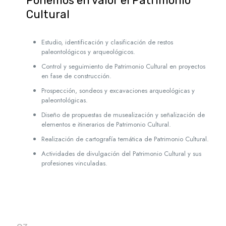
Ponemos en valor el Patrimonio
Cultural
Estudio, identificación y clasificación de restos
paleontológicos y arqueológicos.
Control y seguimiento de Patrimonio Cultural en proyectos
en fase de construcción.
Prospección, sondeos y excavaciones arqueológicas y
paleontológicas.
Diseño de propuestas de musealización y señalización de
elementos e itinerarios de Patrimonio Cultural.
Realización de cartografía temática de Patrimonio Cultural.
Actividades de divulgación del Patrimonio Cultural y sus
profesiones vinculadas.