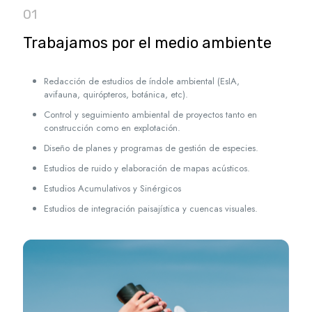
01
Trabajamos por el medio ambiente
Redacción de estudios de índole ambiental (EsIA,
avifauna, quirópteros, botánica, etc).
Control y seguimiento ambiental de proyectos tanto en
construcción como en explotación.
Diseño de planes y programas de gestión de especies.
Estudios de ruido y elaboración de mapas acústicos.
Estudios Acumulativos y Sinérgicos
Estudios de integración paisajística y cuencas visuales.