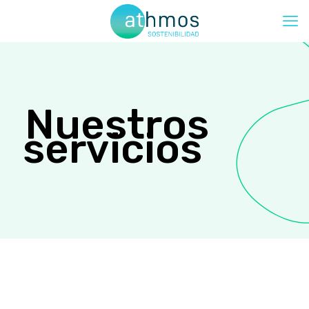
Nuestros
servicios