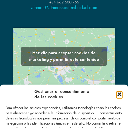
+34 662 500 765
athmos@athmossostenibilidad.com
Haz clic para aceptar cookies de
marketing y permitir este contenido
Gestionar el consentimiento
de las cookies
LinkedIn
Para ofrecer las mejores experiencias, utilizamos tecnologías como las cookies
para almacenar y/o acceder a la información del dispositivo. El consentimiento
de estas tecnologías nos permitirá procesar datos como el comportamiento de
navegación o las identificaciones únicas en este sitio. No consentir o retirar el