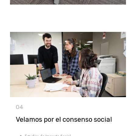
04
Velamos por el consenso social