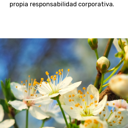
propia responsabilidad corporativa.