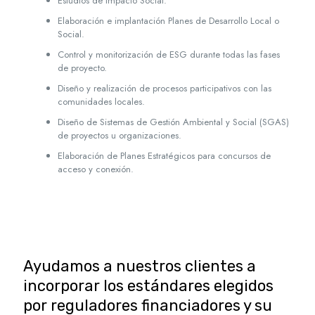
Estudios de Impacto Social.
Elaboración e implantación Planes de Desarrollo Local o
Social.
Control y monitorización de ESG durante todas las fases
de proyecto.
Diseño y realización de procesos participativos con las
comunidades locales.
Diseño de Sistemas de Gestión Ambiental y Social (SGAS)
de proyectos u organizaciones.
Elaboración de Planes Estratégicos para concursos de
acceso y conexión.
Ayudamos a nuestros clientes a
incorporar los estándares elegidos
por reguladores financiadores y su