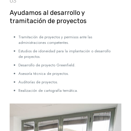
03
Ayudamos al desarrollo y
tramitación de proyectos
Tramitación de proyectos y permisos ante las
administraciones competentes.
Estudios de idoneidad para la implantación o desarrollo
de proyectos.
Desarrollo de proyecto Greenfield.
Asesoría técnica de proyectos.
Auditorías de proyectos.
Realización de cartografía temática.