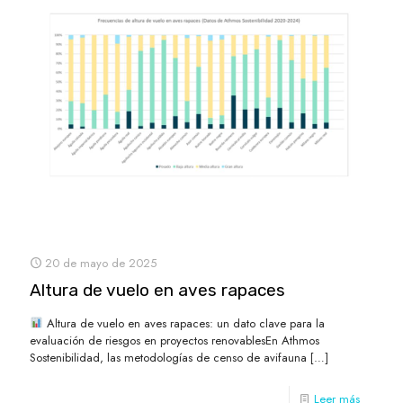
20 de mayo de 2025
Altura de vuelo en aves rapaces
Altura de vuelo en aves rapaces: un dato clave para la
evaluación de riesgos en proyectos renovablesEn Athmos
Sostenibilidad, las metodologías de censo de avifauna
[…]
Leer más