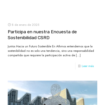
8 de enero de 2025
Participa en nuestra Encuesta de
Sostenibilidad CSRD
Juntos Hacia un Futuro Sostenible En Athmos entendemos que la
sostenibilidad no es solo una tendencia, sino una responsabilidad
compartida que requiere la participación activa de
[…]
Leer más