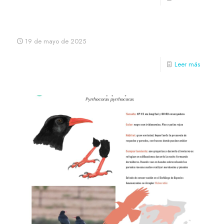
19 de mayo de 2025
Leer más