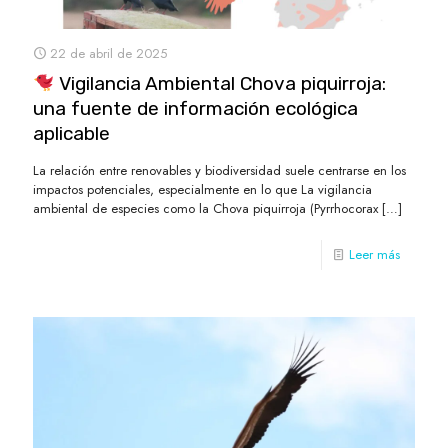
22 de abril de 2025
Vigilancia Ambiental Chova piquirroja:
una fuente de información ecológica
aplicable
La relación entre renovables y biodiversidad suele centrarse en los
impactos potenciales, especialmente en lo que La vigilancia
ambiental de especies como la Chova piquirroja (Pyrrhocorax
[…]
Leer más