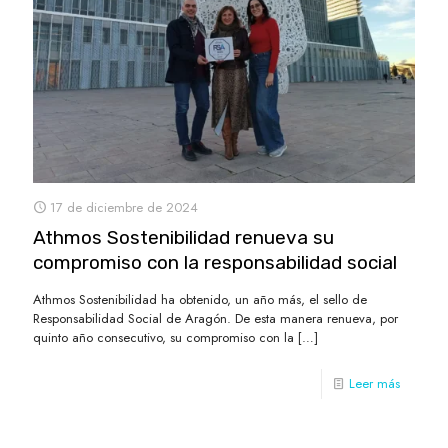
17 de diciembre de 2024
Athmos Sostenibilidad renueva su
compromiso con la responsabilidad social
Athmos Sostenibilidad ha obtenido, un año más, el sello de
Responsabilidad Social de Aragón. De esta manera renueva, por
quinto año consecutivo, su compromiso con la
[…]
Leer más