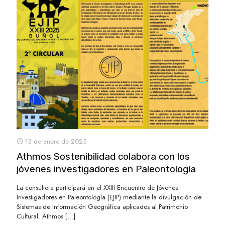
13 de enero de 2025
Athmos Sostenibilidad colabora con los
jóvenes investigadores en Paleontología
La consultora participará en el XXIII Encuentro de Jóvenes
Investigadores en Paleontología (EJIP) mediante la divulgación de
Sistemas de Información Geográfica aplicados al Patrimonio
Cultural. Athmos
[…]