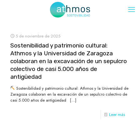
5 de noviembre de 2025
Sostenibilidad y patrimonio cultural:
Athmos y la Universidad de Zaragoza
colaboran en la excavación de un sepulcro
colectivo de casi 5.000 años de
antigüedad
Sostenibilidad y patrimonio cultural: Athmos y la Universidad de
Zaragoza colaboran en la excavación de un sepulcro colectivo de
casi 5.000 años de antigüedad
[…]
Leer más