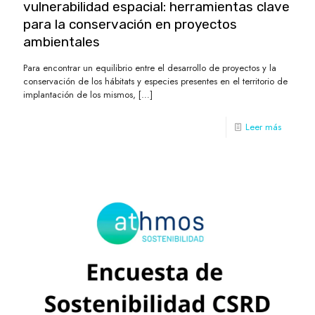
vulnerabilidad espacial: herramientas clave
para la conservación en proyectos
ambientales
Para encontrar un equilibrio entre el desarrollo de proyectos y la
conservación de los hábitats y especies presentes en el territorio de
implantación de los mismos,
[…]
Leer más