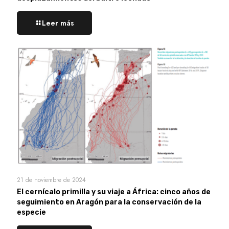
Leer más
21 de noviembre de 2024
El cernícalo primilla y su viaje a África: cinco años de
seguimiento en Aragón para la conservación de la
especie