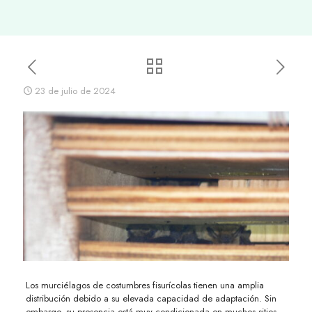
23 de julio de 2024
Los murciélagos de costumbres fisurícolas tienen una amplia
distribución debido a su elevada capacidad de adaptación. Sin
embargo, su presencia está muy condicionada en muchos sitios