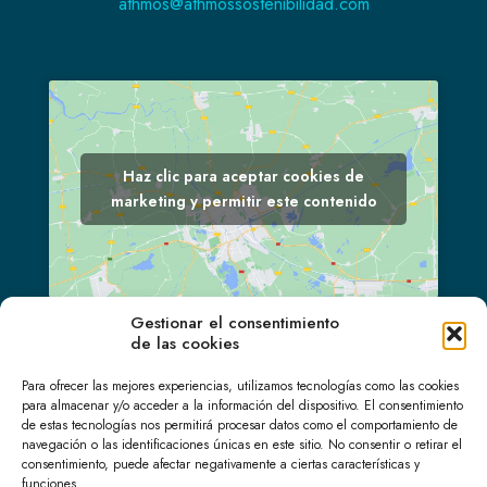
athmos@athmossostenibilidad.com
Haz clic para aceptar cookies de
marketing y permitir este contenido
Gestionar el consentimiento
de las cookies
LinkedIn
Para ofrecer las mejores experiencias, utilizamos tecnologías como las cookies
para almacenar y/o acceder a la información del dispositivo. El consentimiento
de estas tecnologías nos permitirá procesar datos como el comportamiento de
navegación o las identificaciones únicas en este sitio. No consentir o retirar el
consentimiento, puede afectar negativamente a ciertas características y
funciones.