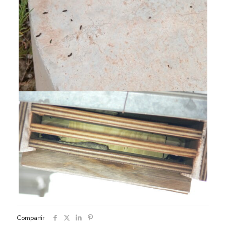
Compartir