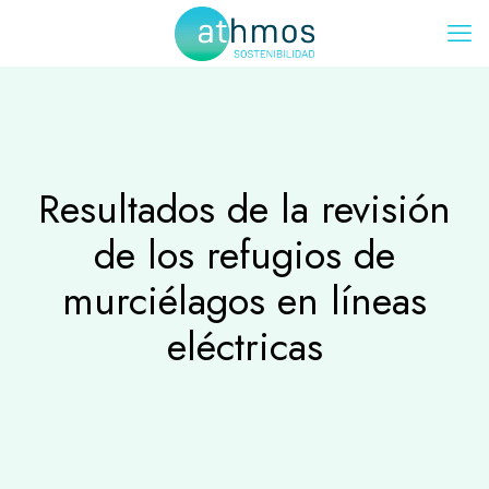
Resultados de la revisión
de los refugios de
murciélagos en líneas
eléctricas