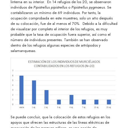
linterna en su interior. En 14 refugios de los 20, se observaron
individuos de
Pipistrellus pipistrellus
o
Pipistrellus pygmaeus
. Se
contabilizaron un mínimo de 69 individuos. Por tanto, la
ocupación comprobada en este muestreo, solo un año después
de su colocación, fue de al menos el 70%. Debido a la dificultad
de visualizar por completo el interior de los refugios, es muy
probable que la tasa de ocupación fuera superior, así como el
número de individuos presentes. También se han observado
dentro de los refugios algunas especies de artrópodos y
salamanquesas.
Se puede concluir, que la colocación de estos refugios en los
apoyos que ofrecen las estructuras de las líneas eléctricas de
evacuación de los parques eólicos, es una acción de