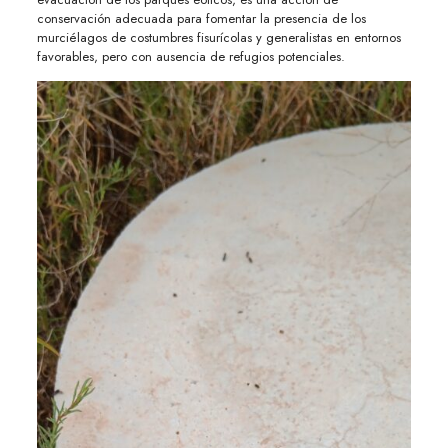
conservación adecuada para fomentar la presencia de los
murciélagos de costumbres fisurícolas y generalistas en entornos
favorables, pero con ausencia de refugios potenciales.