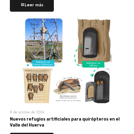
Leer más
8 de octubre de 2024
Nuevos refugios artificiales para quirópteros en el
Valle del Huerva