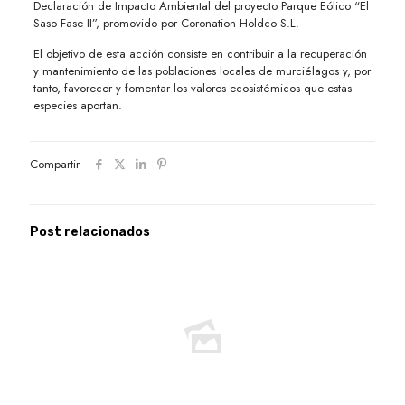
Declaración de Impacto Ambiental del proyecto Parque Eólico “El
Saso Fase II”, promovido por Coronation Holdco S.L.
El objetivo de esta acción consiste en contribuir a la recuperación
y mantenimiento de las poblaciones locales de murciélagos y, por
tanto, favorecer y fomentar los valores ecosistémicos que estas
especies aportan.
Compartir
Post relacionados