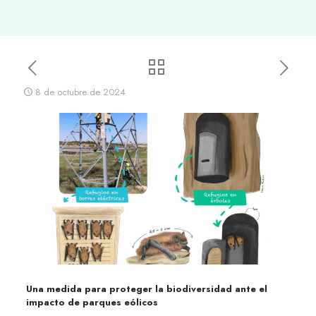
8 de octubre de 2024
Una medida para proteger la biodiversidad ante el
impacto de parques eólicos