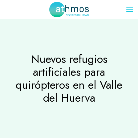
Nuevos refugios
artificiales para
quirópteros en el Valle
del Huerva