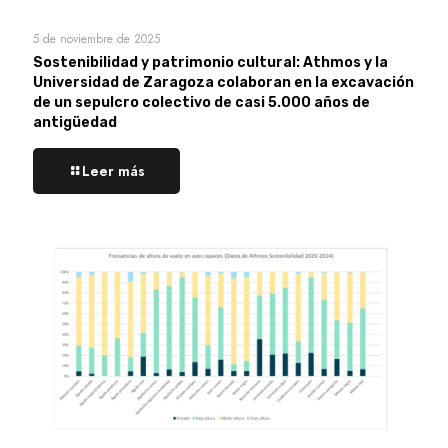
5 de noviembre de 2025
Sostenibilidad y patrimonio cultural: Athmos y la
Universidad de Zaragoza colaboran en la excavación
de un sepulcro colectivo de casi 5.000 años de
antigüedad
Leer más