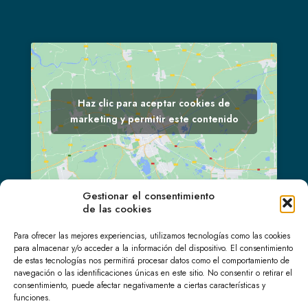
Haz clic para aceptar cookies de
marketing y permitir este contenido
Gestionar el consentimiento
de las cookies
LinkedIn
Para ofrecer las mejores experiencias, utilizamos tecnologías como las cookies
para almacenar y/o acceder a la información del dispositivo. El consentimiento
de estas tecnologías nos permitirá procesar datos como el comportamiento de
navegación o las identificaciones únicas en este sitio. No consentir o retirar el
consentimiento, puede afectar negativamente a ciertas características y
funciones.