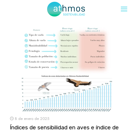
8 de enero de 2025
Índices de sensibilidad en aves e índice de