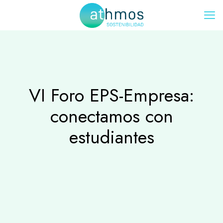
VI Foro EPS-Empresa:
conectamos con
estudiantes