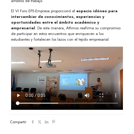
ámbitos de trabajo.
El VI Foro EPS-Empresa proporcionó el
espacio idóneo para
intercambiar de conocimientos, experiencias y
oportunidades entre el ámbito académico y
empresarial
. De esta manera, Athmos reafirma su compromiso
de participar en estos encuentros que enriquecen a los
estudiantes y fortalecen los lazos con el tejido empresarial.
Compartir