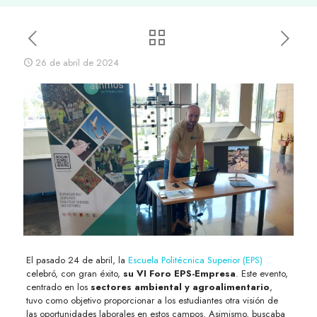
26 de abril de 2024
El pasado 24 de abril, la
Escuela Politécnica Superior (EPS)
celebró, con gran éxito,
su VI Foro EPS-Empresa
. Este evento,
centrado en los
sectores ambiental y agroalimentario
,
tuvo como objetivo proporcionar a los estudiantes otra visión de
las oportunidades laborales en estos campos. Asimismo, buscaba