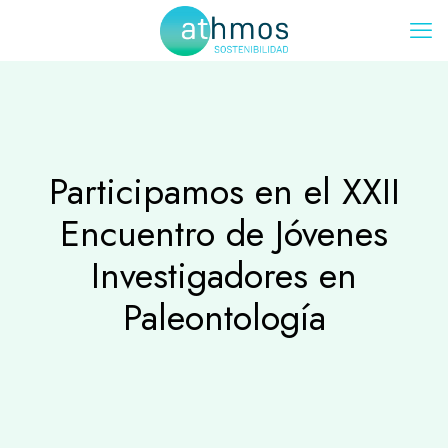
Participamos en el XXII
Encuentro de Jóvenes
Investigadores en
Paleontología