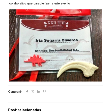
colaborativo que caracterizan a este evento.
Compartir
Post relacionados