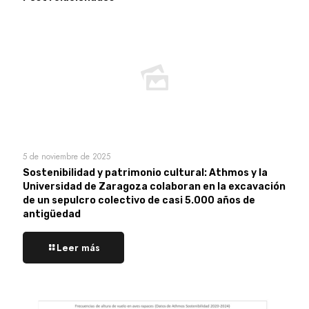
5 de noviembre de 2025
Sostenibilidad y patrimonio cultural: Athmos y la
Universidad de Zaragoza colaboran en la excavación
de un sepulcro colectivo de casi 5.000 años de
antigüedad
Leer más